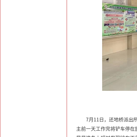
7月11日，还地桥派出
主前一天工作完将铲车停在