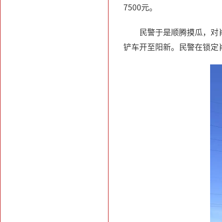
7500元。
民警于是顺腾摸瓜，对
铲车开至阳新。民警在锁定