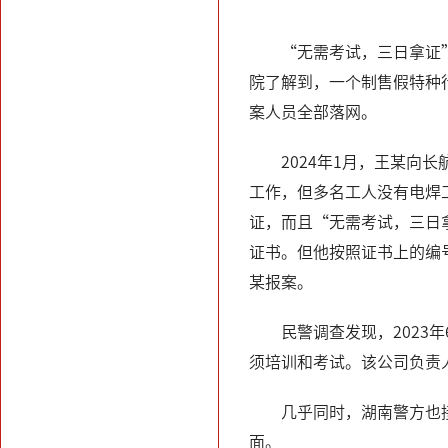
“无需考试，三日拿证
院了解到，一个制售假特种
案人员全部落网。
2024年1月，王某
工作，但多名工人没有电焊
证，而且“无需考试，三日
证书。但他按照证书上的编
某报案。
民警调查发现，202
须培训和考试。该公司负责
几乎同时，湖南警方也
面。