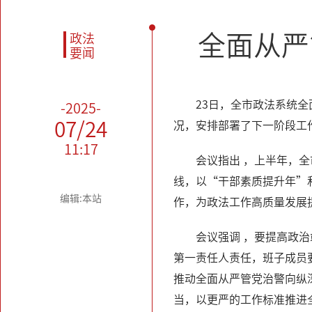
全面从严
政法
要闻
23日，全市政法系统
-2025-
07/24
况，安排部署了下一阶段工
11:17
会议指出 ，上半年，
线，以“干部素质提升年”
编辑:本站
作，为政法工作高质量发展
会议强调 ，要提高政
第一责任人责任，班子成员
推动全面从严管党治警向纵
当，以更严的工作标准推进