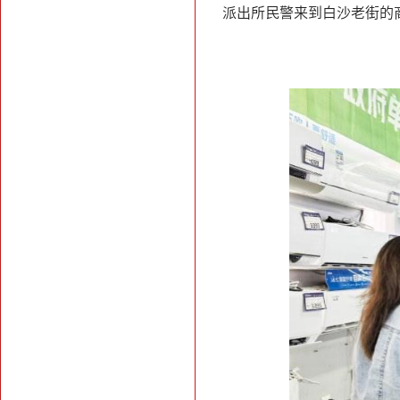
派出所民警来到白沙老街的