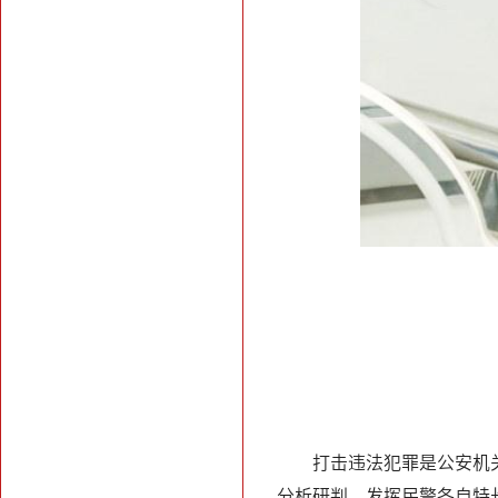
打击违法犯罪是公安机
分析研判，发挥民警各自特