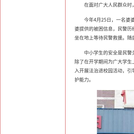
在面对广大人民群众时
今年4月25日，一名
婆提供的被困信息，民警历
坐在地上等待民警救援。随
中小学生的安全是民警
除了在开学期间为广大学生
入开展法治进校园活动，引
护能力。