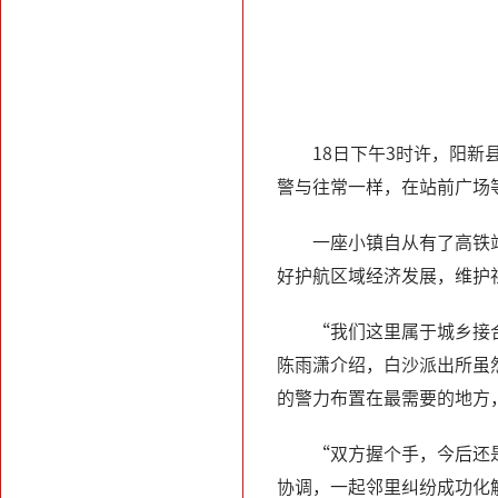
18日下午3时许，阳
警与往常一样，在站前广场
一座小镇自从有了高铁
好护航区域经济发展，维护
“我们这里属于城乡接
陈雨潇介绍，白沙派出所虽
的警力布置在最需要的地方
“双方握个手，今后还
协调，一起邻里纠纷成功化