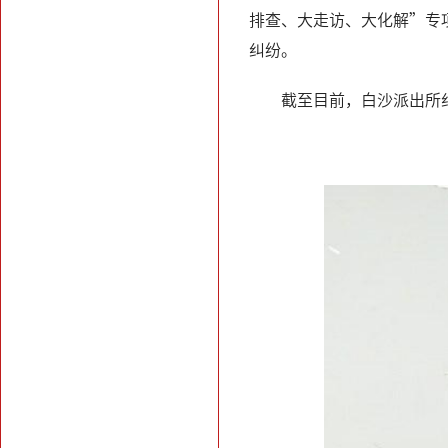
排查、大走访、大化解”专
纠纷。
截至目前，白沙派出所