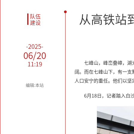
从高铁站
队伍
建设
-2025-
06/20
七峰山，峰峦叠嶂，湖
11:19
阔。而在七峰山下，有一支默
人口安宁的重任。他们以坚
编辑:本站
6月18日，记者踏入