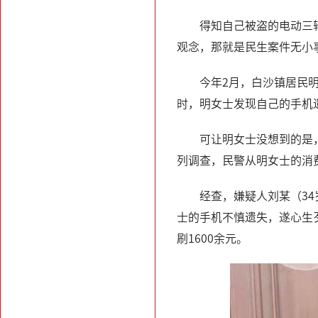
得知自己被盗的电动三
观念，那就是民生案件无小
今年2月，白沙镇居民
时，明女士发现自己的手机
可让明女士没想到的是
列调查，民警从明女士的消
经查，嫌疑人刘某（3
士的手机不慎遗失，遂心生
刷1600余元。