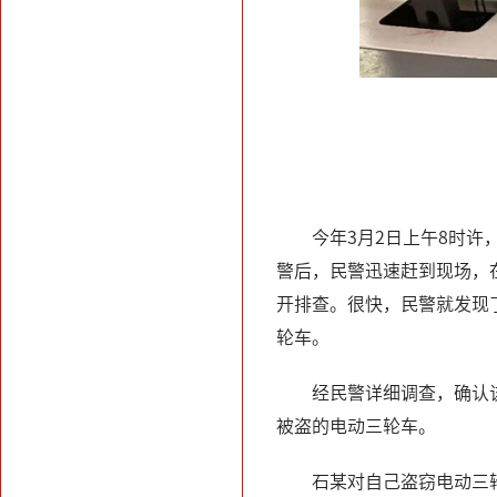
今年3月2日上午8时
警后，民警迅速赶到现场，
开排查。很快，民警就发现
轮车。
经民警详细调查，确认
被盗的电动三轮车。
石某对自己盗窃电动三