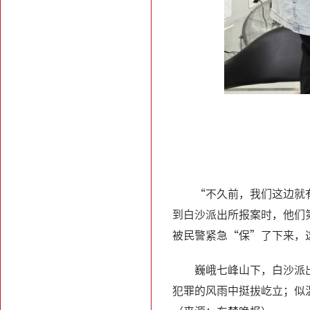
“不久前，我们这边就
到白沙派出所报案时，他们
被民警紧急“保”了下来，
巍峨七峰山下，白沙派
犯罪的风雨中挺拔屹立；似