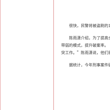
很快，民警将被盗刷的
陈雨潇介绍，为了提高
带弱的模式，提升破案率。
突工作。”陈雨潇说，他们
据统计，今年刑事案件