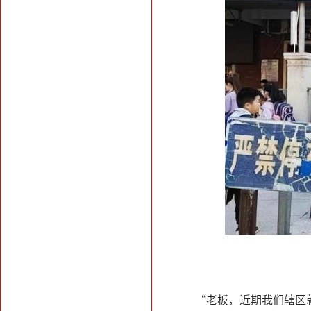
“老板，近期我们辖区