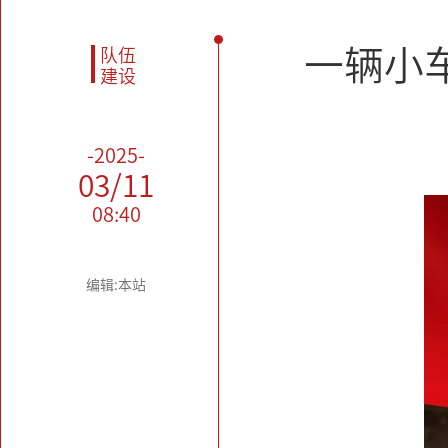
一辆小
队伍
建设
-2025-
03/11
08:40
编辑:本站